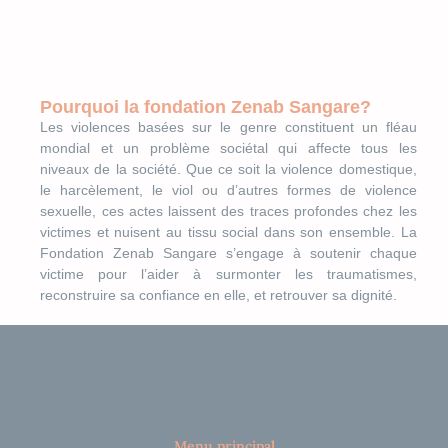
Pourquoi la fondation Zenab Sangare?
Les violences basées sur le genre constituent un fléau
mondial et un problème sociétal qui affecte tous les
niveaux de la société. Que ce soit la violence domestique,
le harcèlement, le viol ou d’autres formes de violence
sexuelle, ces actes laissent des traces profondes chez les
victimes et nuisent au tissu social dans son ensemble. La
Fondation Zenab Sangare s’engage à soutenir chaque
victime pour l’aider à surmonter les traumatismes,
reconstruire sa confiance en elle, et retrouver sa dignité.
Menu principal