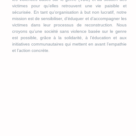
victimes pour qu’elles retrouvent une vie paisible et
sécurisée. En tant qu’organisation à but non lucratif, notre
mission est de sensibiliser, d’éduquer et d’accompagner les
victimes dans leur processus de reconstruction. Nous
croyons qu’une société sans violence basée sur le genre
est possible, grâce à la solidarité, à l’éducation et aux
initiatives communautaires qui mettent en avant l’empathie
et l’action concrète.