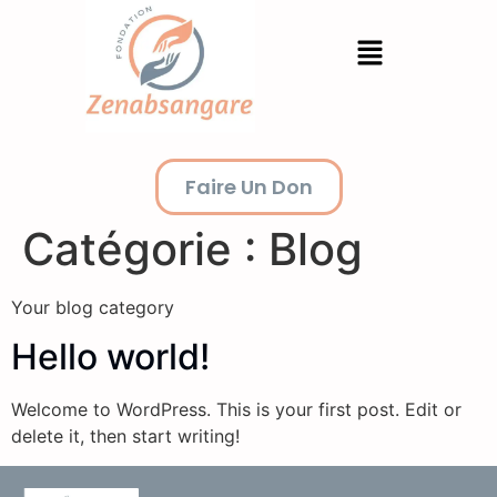
Faire Un Don
Catégorie :
Blog
Your blog category
Hello world!
Welcome to WordPress. This is your first post. Edit or
delete it, then start writing!