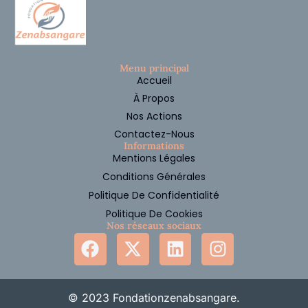
Menu principal
Accueil
À Propos
Nos Actions
Contactez-Nous
Informations
Mentions Légales
Conditions Générales
Politique De Confidentialité
Politique De Cookies
Nos réseaux sociaux
© 2023 Fondationzenabsangare.